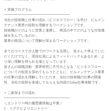
⭐ 実施プログラム
━━━━━━━━━━━━━━━━━━━
当社の技術職と仕事の流れ（ビジネスフロー）を学び、ビルメン
テナンス業界の役割を理解するワークショップです。
技術職がどのように営業と連携し、商流の中でどのような付加価
値を生んでいるのか。
業界の商流について理解が深まるワークショップです。
全てのコースで少人数でのワークを活用し、皆さんで考えていた
だくだけでなく、現役社員によるフィードバックもあるため、よ
り深い理解を得られる場となっています。
皆さんの就職活動・業界研究に不可欠となる「ビジネスフロー」
についての知見を深めてもらうとともに、ビルメンテナンス業界
の仕事の流れを理解していただき、当社の技術職の仕事の関連
性、当社の役割を体感してもらえる内容の1day仕事体験です。
⭐ ご参加までの流れ
━━━━━━━━━━━━━━━━━━━
＼エントリー時の履歴書情報は不要／
1．リクナビよりエントリー