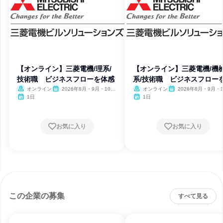
【オンライン】三菱電機/理系/
【オンライン】三菱電機/機
技術職 ビジネスフローを体感
系/技術職 ビジネスフロー
感
オンライン
2026年8月・9月・10
オンライン
2026年8月・9月・1
月・11月・12月
月・11月・12月
1日
1日
お気に入り
お気に入り
この企業の募集
すべて見る