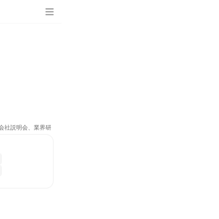
、会社説明会、業界研