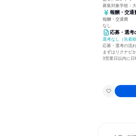
募集対象学校：
報酬・交通
報酬・交通費
なし
応募・選考
選考なし（先着
応募・選考の流
まずはリクナビ
3営業日以内に日