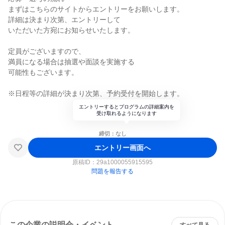
まずはこちらのサイトからエントリーをお願いします。
詳細は決まり次第、エントリーして
いただいた方宛にお知らせいたします。
定員がございますので、
満員になる場合は抽選や面談を実施する
可能性もございます。
※日程等の詳細が決まり次第、予約受付を開始します。
エントリーするとプログラムの詳細案内を
受け取れるようになります
締切：なし
エントリー画面へ
原稿ID：
29a1000055915595
問題を報告する
この企業の説明会・イベント