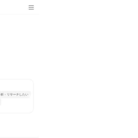
分析・リサーチしたい