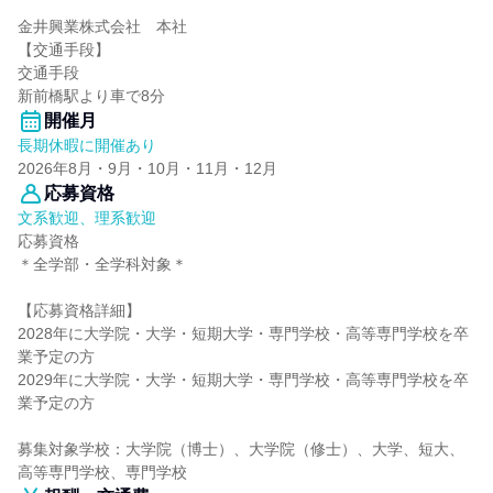
金井興業株式会社 本社
【交通手段】
交通手段
新前橋駅より車で8分
開催月
長期休暇に開催あり
2026年8月・9月・10月・11月・12月
応募資格
文系歓迎、理系歓迎
応募資格
＊全学部・全学科対象＊
【応募資格詳細】
2028年に大学院・大学・短期大学・専門学校・高等専門学校を卒
業予定の方
2029年に大学院・大学・短期大学・専門学校・高等専門学校を卒
業予定の方
募集対象学校：大学院（博士）、大学院（修士）、大学、短大、
高等専門学校、専門学校