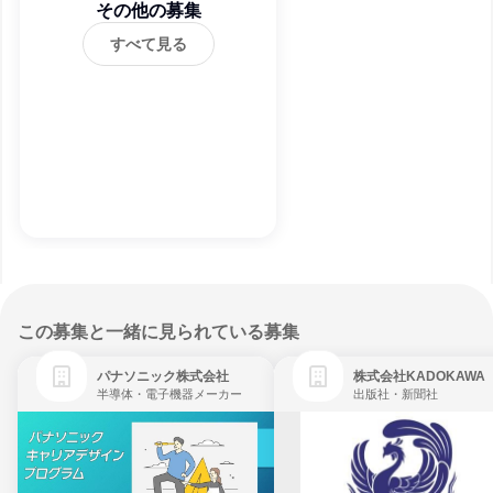
その他の募集
すべて見る
この募集と一緒に見られている募集
パナソニック株式会社
株式会社KADOKAWA
半導体・電子機器メーカー
出版社・新聞社