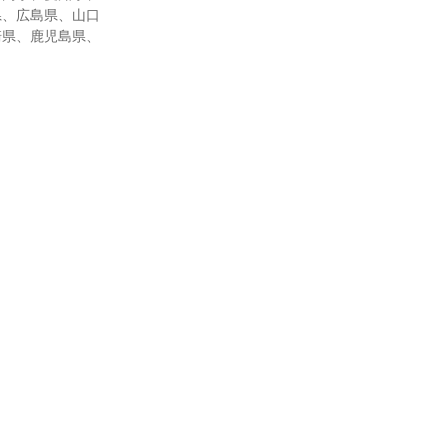
県、広島県、山口
崎県、鹿児島県、