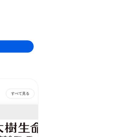
すべて見る