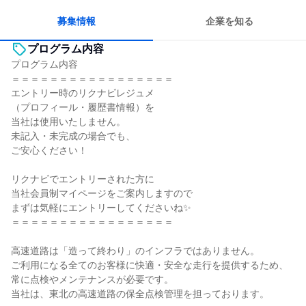
募集情報
企業を知る
プログラム内容
プログラム内容
＝＝＝＝＝＝＝＝＝＝＝＝＝＝＝＝＝
エントリー時のリクナビレジュメ
（プロフィール・履歴書情報）を
当社は使用いたしません。
未記入・未完成の場合でも、
ご安心ください！
リクナビでエントリーされた方に
当社会員制マイページをご案内しますので
まずは気軽にエントリーしてくださいね✨
＝＝＝＝＝＝＝＝＝＝＝＝＝＝＝＝＝
高速道路は「造って終わり」のインフラではありません。
ご利用になる全てのお客様に快適・安全な走行を提供するため、
常に点検やメンテナンスが必要です。
当社は、東北の高速道路の保全点検管理を担っております。