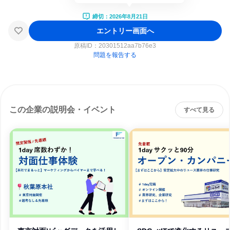
締切：2026年8月21日
エントリー画面へ
原稿ID：
20301512aa7b76e3
問題を報告する
この企業の説明会・イベント
すべて見る