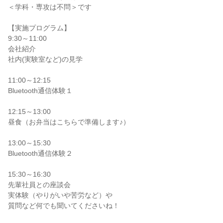
＜学科・専攻は不問＞です
【実施プログラム】
9:30～11:00
会社紹介
社内(実験室など)の見学
11:00～12:15
Bluetooth通信体験１
12:15～13:00
昼食（お弁当はこちらで準備します♪）
13:00～15:30
Bluetooth通信体験２
15:30～16:30
先輩社員との座談会
実体験（やりがいや苦労など）や
質問など何でも聞いてくださいね！