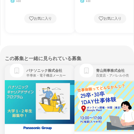
月
1日
1日
お気に入り
お気に入り
この募集と一緒に見られている募集
パナソニック株式会社
青山商事株式会社
半導体・電子機器メーカー
百貨店・アパレル小売