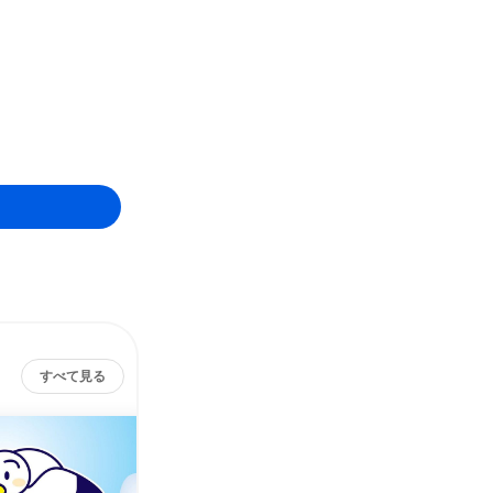
すべて見る