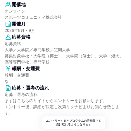
開催地
オンライン
スポーツコミュニティ株式会社
開催月
2026年8月・9月
応募資格
応募資格
大学／大学院／専門学校／短期大学
募集対象学校：大学院（博士）、大学院（修士）、大学、短大、
高等専門学校、専門学校
報酬・交通費
報酬・交通費
なし
応募・選考の流れ
応募・選考の流れ
まずはこちらのサイトからエントリーをお願いします。
エントリー後、詳細が決定し次第リクナビよりお知らせ致しま
す。
エントリーするとプログラムの詳細案内を
受け取れるようになります