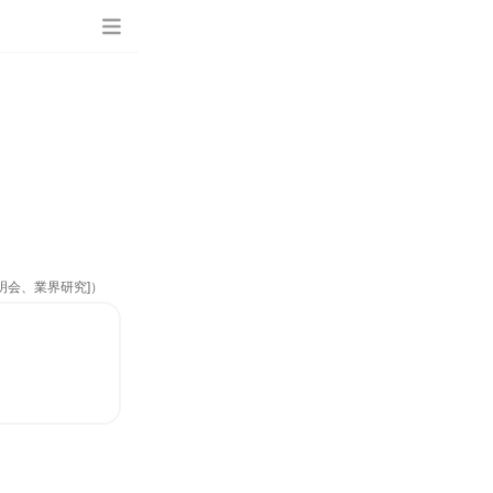
明会、業界研究]）