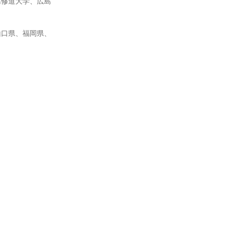
島修道大学、広島
山口県、福岡県、