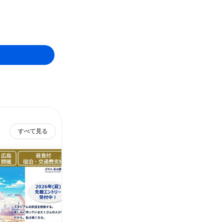
すべて見る