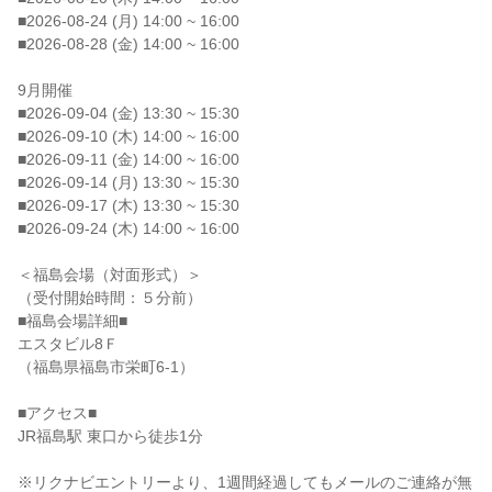
■2026-08-24 (月) 14:00 ~ 16:00
■2026-08-28 (金) 14:00 ~ 16:00
9月開催
■2026-09-04 (金) 13:30 ~ 15:30
■2026-09-10 (木) 14:00 ~ 16:00
■2026-09-11 (金) 14:00 ~ 16:00
■2026-09-14 (月) 13:30 ~ 15:30
■2026-09-17 (木) 13:30 ~ 15:30
■2026-09-24 (木) 14:00 ~ 16:00
＜福島会場（対面形式）＞
（受付開始時間：５分前）
■福島会場詳細■
エスタビル8Ｆ
（福島県福島市栄町6-1）
■アクセス■
JR福島駅 東口から徒歩1分
※リクナビエントリーより、1週間経過してもメールのご連絡が無