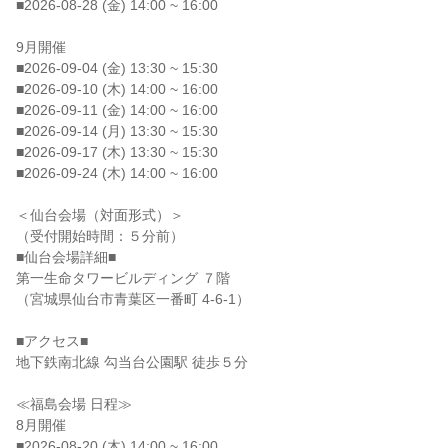
■2026-08-28 (金) 14:00 ~ 16:00
9月開催
■2026-09-04 (金) 13:30 ~ 15:30
■2026-09-10 (木) 14:00 ~ 16:00
■2026-09-11 (金) 14:00 ~ 16:00
■2026-09-14 (月) 13:30 ~ 15:30
■2026-09-17 (木) 13:30 ~ 15:30
■2026-09-24 (木) 14:00 ~ 16:00
＜仙台会場（対面形式）＞
（受付開始時間：５分前）
■仙台会場詳細■
第一生命タワービルディング ７階
（宮城県仙台市青葉区一番町 4-6-1）
■アクセス■
地下鉄南北線 勾当台公園駅 徒歩５分
≪福島会場 日程≫
8月開催
■2026-08-20 (木) 14:00 ~ 16:00