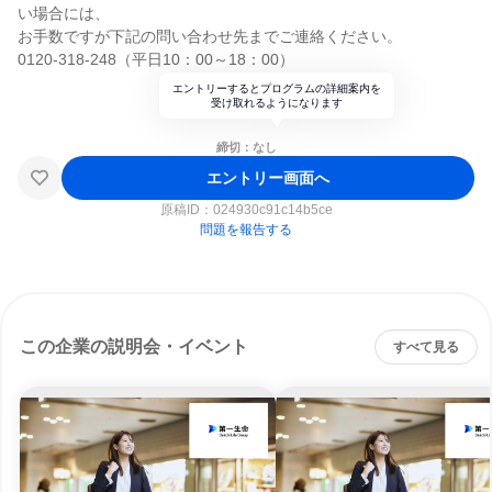
い場合には、
お手数ですが下記の問い合わせ先までご連絡ください。
0120-318-248（平日10：00～18：00）
エントリーするとプログラムの詳細案内を
受け取れるようになります
締切：なし
エントリー画面へ
原稿ID：
024930c91c14b5ce
問題を報告する
この企業の説明会・イベント
すべて見る