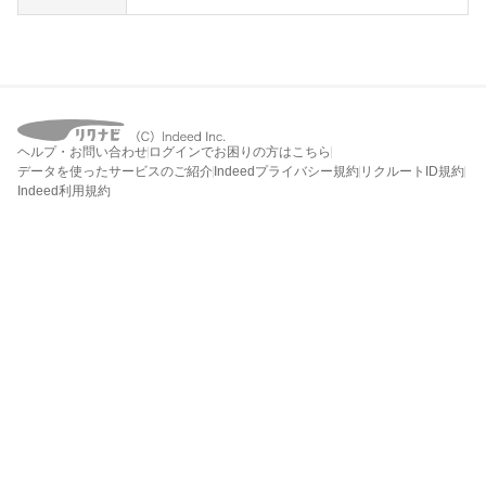
ヘルプ・お問い合わせ
ログインでお困りの方はこちら
データを使ったサービスのご紹介
Indeedプライバシー規約
リクルートID規約
Indeed利用規約