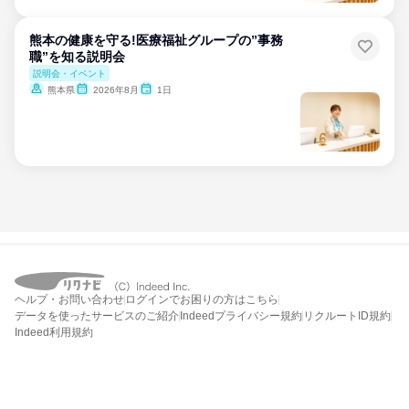
熊本の健康を守る!医療福祉グループの”事務
職”を知る説明会
説明会・イベント
熊本県
2026年8月
1日
ヘルプ・お問い合わせ
ログインでお困りの方はこちら
データを使ったサービスのご紹介
Indeedプライバシー規約
リクルートID規約
Indeed利用規約