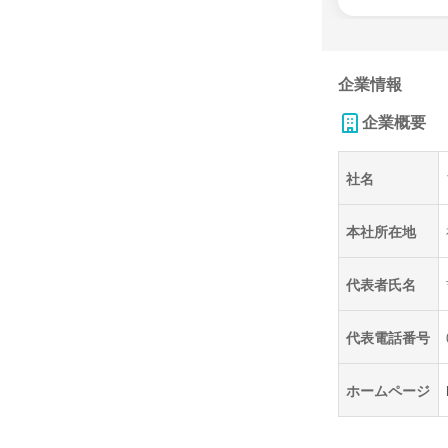
企業情報
企業概要
社名
本社所在地
代表者氏名
代表電話番号
ホームページ