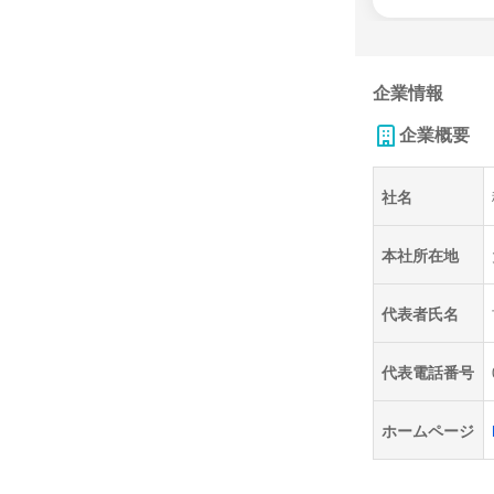
企業情報
企業概要
社名
本社所在地
代表者氏名
代表電話番号
ホームページ