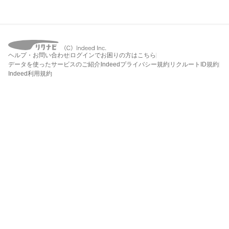
ヘルプ・お問い合わせ
ログインでお困りの方はこちら
データを使ったサービスのご紹介
Indeedプライバシー規約
リクルートID規約
Indeed利用規約