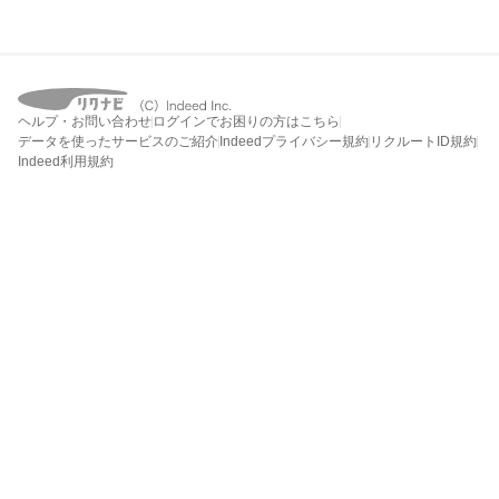
ヘルプ・お問い合わせ
ログインでお困りの方はこちら
データを使ったサービスのご紹介
Indeedプライバシー規約
リクルートID規約
Indeed利用規約