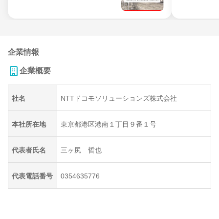
企業情報
企業概要
社名
NTTドコモソリューションズ株式会社
本社所在地
東京都港区港南１丁目９番１号
代表者氏名
三ヶ尻 哲也
代表電話番号
0354635776