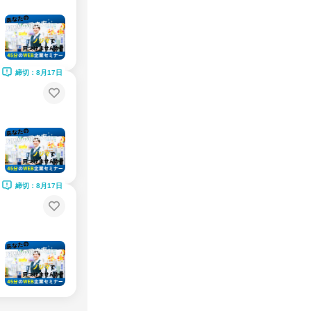
締切：8月17日
締切：8月17日