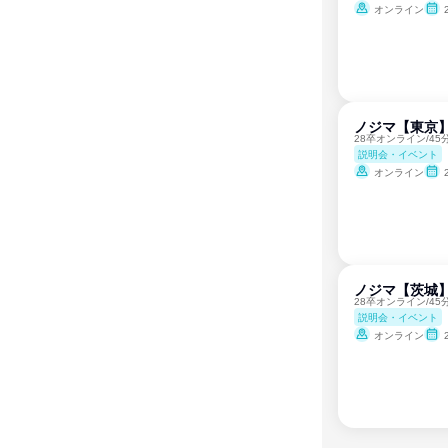
オンライン
ノジマ【東京
28卒オンライン/4
説明会・イベント
オンライン
ノジマ【茨城】
28卒オンライン/4
説明会・イベント
オンライン