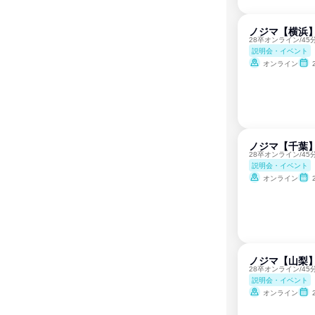
ノジマ【横浜
28卒オンライン/4
説明会・イベント
オンライン
ノジマ【千葉
28卒オンライン/4
説明会・イベント
オンライン
ノジマ【山梨】
28卒オンライン/4
説明会・イベント
オンライン