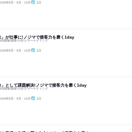
2026年8月・9月・10月
1日
」が仕事に!ノジマで接客力を磨く1day
WEB開催/接客/小売り/マーケティング
2026年8月・9月・10月
1日
」として課題解決!ノジマで接客力を磨く1day
WEB開催/接客/小売り/マーケティング
2026年8月・9月・10月
1日