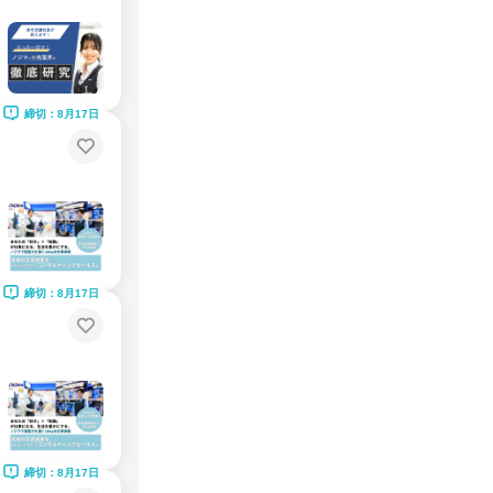
締切：8月17日
締切：8月17日
締切：8月17日