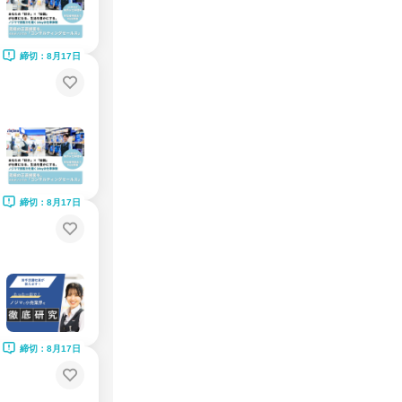
締切：8月17日
締切：8月17日
締切：8月17日