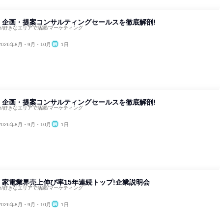
】企画・提案コンサルティングセールスを徹底解剖!
5分/好きなエリアで活躍/マーケティング
2026年8月・9月・10月
1日
】企画・提案コンサルティングセールスを徹底解剖!
5分/好きなエリアで活躍/マーケティング
2026年8月・9月・10月
1日
家電業界売上伸び率15年連続トップ!企業説明会
5分/好きなエリアで活躍/マーケティング
2026年8月・9月・10月
1日