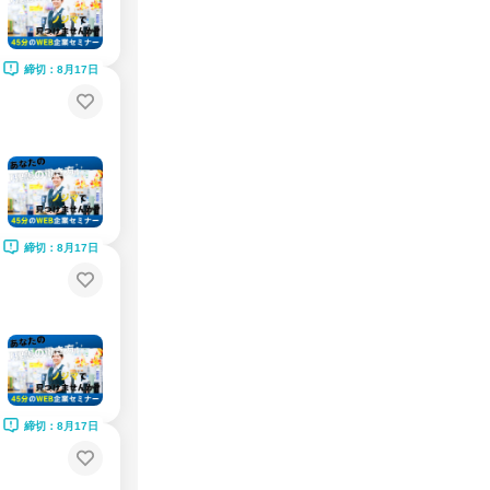
締切：8月17日
締切：8月17日
締切：8月17日