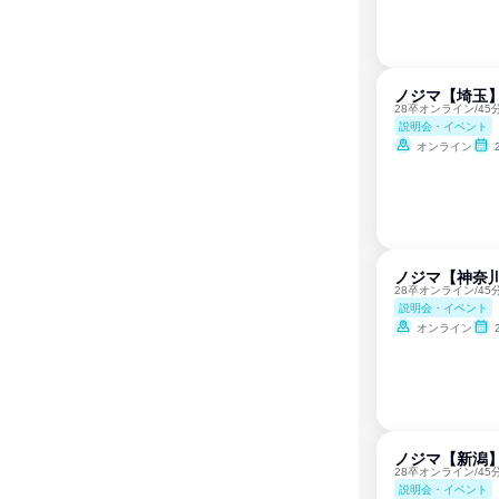
ノジマ【埼玉】
28卒オンライン/4
説明会・イベント
オンライン
ノジマ【神奈川
28卒オンライン/4
説明会・イベント
オンライン
ノジマ【新潟
28卒オンライン/4
説明会・イベント