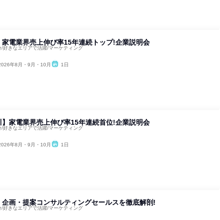
家電業界売上伸び率15年連続トップ!企業説明会
5分/好きなエリアで活躍/マーケティング
2026年8月・9月・10月
1日
】家電業界売上伸び率15年連続首位!企業説明会
5分/好きなエリアで活躍/マーケティング
2026年8月・9月・10月
1日
】企画・提案コンサルティングセールスを徹底解剖!
5分/好きなエリアで活躍/マーケティング