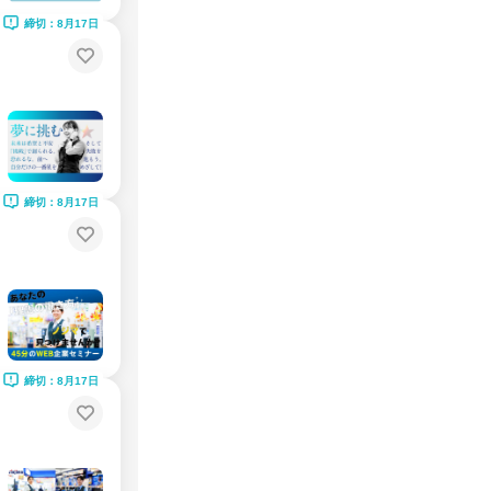
締切：8月17日
締切：8月17日
締切：8月17日