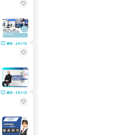
締切：8月17日
締切：8月17日