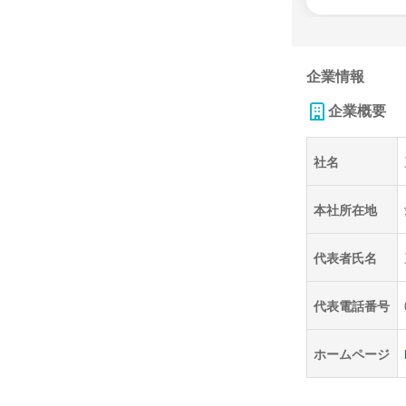
企業情報
企業概要
社名
本社所在地
代表者氏名
代表電話番号
ホームページ