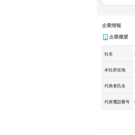
企業情報
企業概要
社名
本社所在地
代表者氏名
代表電話番号