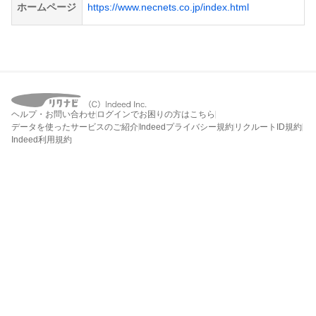
ホームページ
https://www.necnets.co.jp/index.html
ヘルプ・お問い合わせ
ログインでお困りの方はこちら
データを使ったサービスのご紹介
Indeedプライバシー規約
リクルートID規約
Indeed利用規約