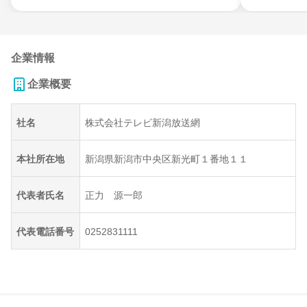
企業情報
企業概要
社名
株式会社テレビ新潟放送網
本社所在地
新潟県新潟市中央区新光町１番地１１
代表者氏名
正力 源一郎
代表電話番号
0252831111