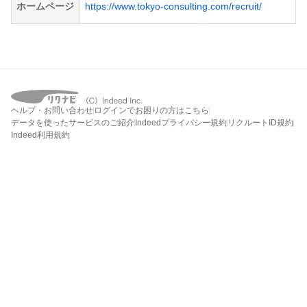
ホームページ
https://www.tokyo-consulting.com/recruit/
ヘルプ・お問い合わせ
ログインでお困りの方はこちら
データを使ったサービスのご紹介
Indeedプライバシー規約
リクルートID規約
Indeed利用規約