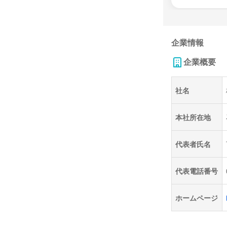
企業情報
企業概要
社名
本社所在地
代表者氏名
代表電話番号
ホームページ