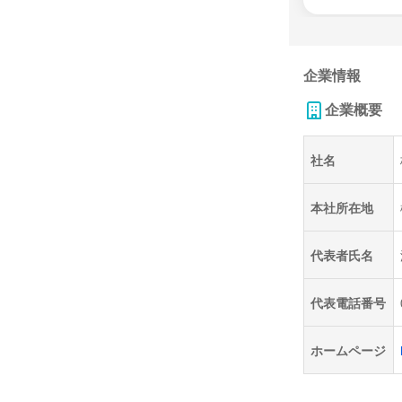
企業情報
企業概要
社名
本社所在地
代表者氏名
代表電話番号
ホームページ