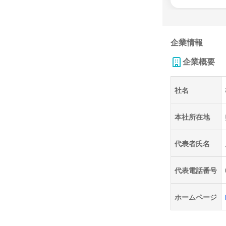
企業情報
企業概要
社名
本社所在地
代表者氏名
代表電話番号
ホームページ