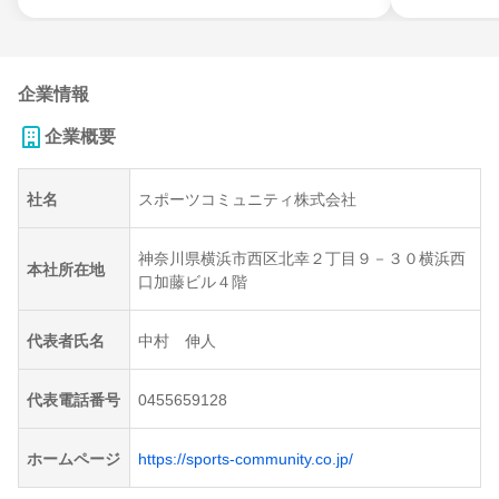
企業情報
企業概要
社名
スポーツコミュニティ株式会社
神奈川県横浜市西区北幸２丁目９－３０横浜西
本社所在地
口加藤ビル４階
代表者氏名
中村 伸人
代表電話番号
0455659128
ホームページ
https://sports-community.co.jp/