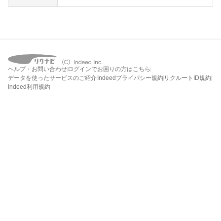
ヘルプ・お問い合わせ
ログインでお困りの方はこちら
データを使ったサービスのご紹介
Indeedプライバシー規約
リクルートID規約
Indeed利用規約