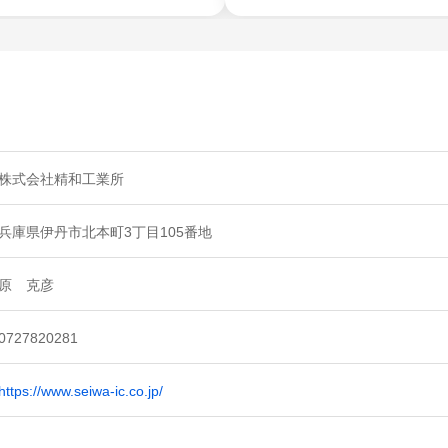
株式会社精和工業所
兵庫県伊丹市北本町3丁目105番地
原 克彦
0727820281
https://www.seiwa-ic.co.jp/