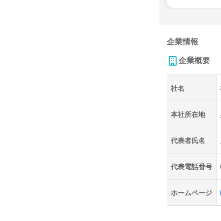
企業情報
企業概要
社名
本社所在地
代表者氏名
代表電話番号
ホームページ