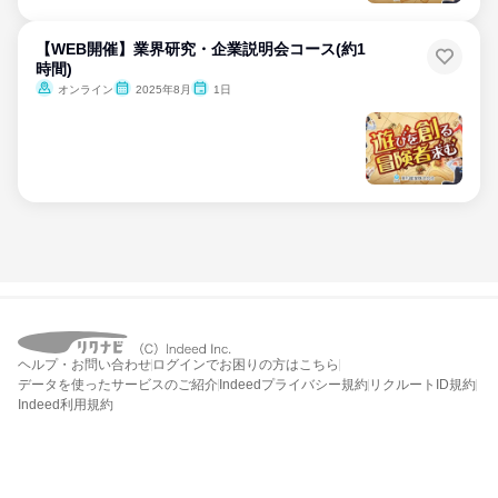
【WEB開催】業界研究・企業説明会コース(約1
時間)
オンライン
2025年8月
1日
ヘルプ・お問い合わせ
ログインでお困りの方はこちら
データを使ったサービスのご紹介
Indeedプライバシー規約
リクルートID規約
Indeed利用規約