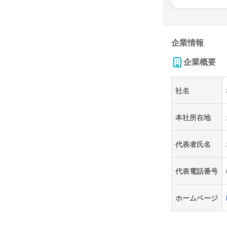
企業情報
企業概要
社名
本社所在地
代表者氏名
代表電話番号
ホームページ