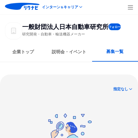
インターン
キャリア
＆
一般財団法人日本自動車研究所
フォロー
研究開発・自動車・輸送機器メーカー
募集一覧
企業トップ
説明会・イベント
指定なし