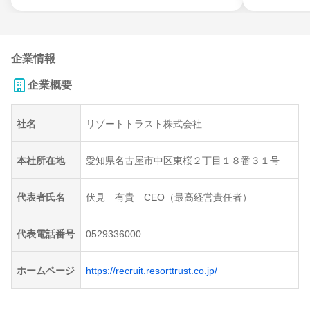
企業情報
企業概要
社名
リゾートトラスト株式会社
本社所在地
愛知県名古屋市中区東桜２丁目１８番３１号
代表者氏名
伏見 有貴 CEO（最高経営責任者）
代表電話番号
0529336000
ホームページ
https://recruit.resorttrust.co.jp/