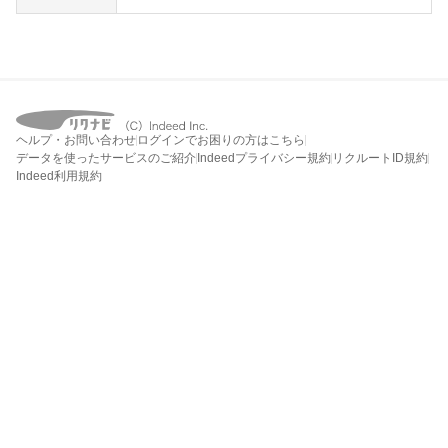
ヘルプ・お問い合わせ
ログインでお困りの方はこちら
データを使ったサービスのご紹介
Indeedプライバシー規約
リクルートID規約
Indeed利用規約