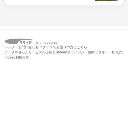
ヘルプ・お問い合わせ
ログインでお困りの方はこちら
データを使ったサービスのご紹介
Indeedプライバシー規約
リクルートID規約
Indeed利用規約