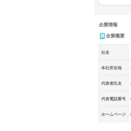
企業情報
企業概要
社名
本社所在地
代表者氏名
代表電話番号
ホームページ