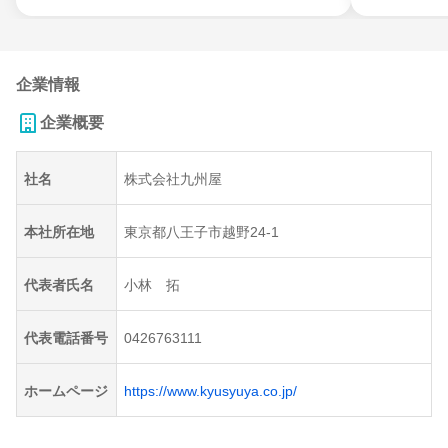
企業情報
企業概要
社名
株式会社九州屋
本社所在地
東京都八王子市越野24-1
代表者氏名
小林 拓
代表電話番号
0426763111
ホームページ
https://www.kyusyuya.co.jp/