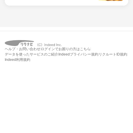
ヘルプ・お問い合わせ
ログインでお困りの方はこちら
データを使ったサービスのご紹介
Indeedプライバシー規約
リクルートID規約
Indeed利用規約