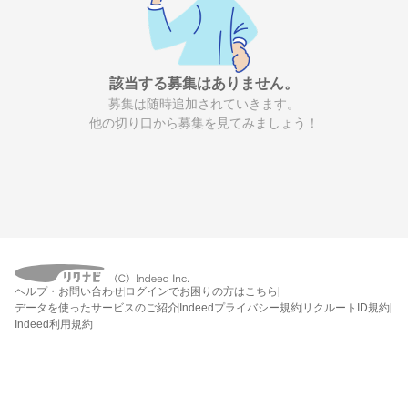
該当する募集はありません。
募集は随時追加されていきます。
他の切り口から募集を見てみましょう！
ヘルプ・お問い合わせ
ログインでお困りの方はこちら
データを使ったサービスのご紹介
Indeedプライバシー規約
リクルートID規約
Indeed利用規約