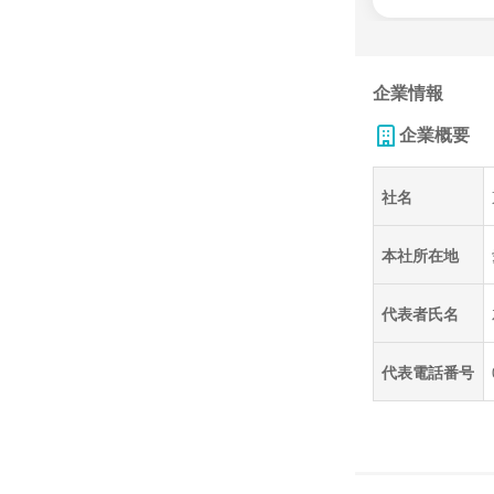
企業情報
企業概要
社名
本社所在地
代表者氏名
代表電話番号