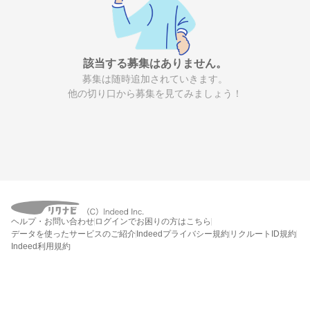
該当する募集はありません。
募集は随時追加されていきます。
他の切り口から募集を見てみましょう！
ヘルプ・お問い合わせ
ログインでお困りの方はこちら
データを使ったサービスのご紹介
Indeedプライバシー規約
リクルートID規約
Indeed利用規約