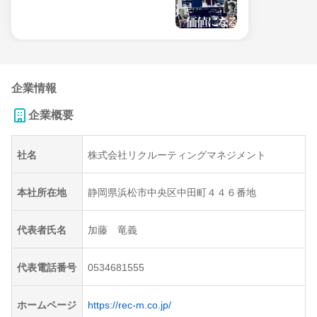
企業情報
企業概要
社名
株式会社リクルーティングマネジメント
本社所在地
静岡県浜松市中央区中田町４４６番地
代表者氏名
加藤 竜義
代表電話番号
0534681555
ホームページ
https://rec-m.co.jp/