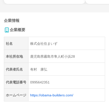
企業情報
企業概要
社名
株式会社住まいず
本社所在地
鹿児島県霧島市隼人町小浜28
代表者氏名
有村 康弘
代表電話番号
0995642351
ホームページ
https://obama-builders.com/