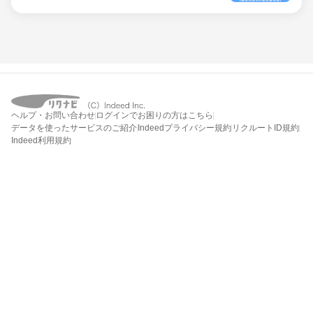
ヘルプ・お問い合わせ
ログインでお困りの方はこちら
データを使ったサービスのご紹介
Indeedプライバシー規約
リクルートID規約
Indeed利用規約