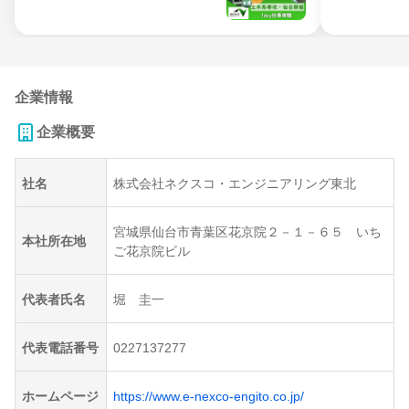
企業情報
企業概要
社名
株式会社ネクスコ・エンジニアリング東北
宮城県仙台市青葉区花京院２－１－６５ いち
本社所在地
ご花京院ビル
代表者氏名
堀 圭一
代表電話番号
0227137277
ホームページ
https://www.e-nexco-engito.co.jp/