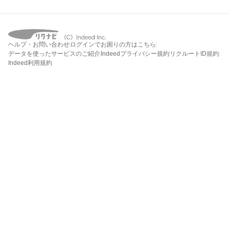
ヘルプ・お問い合わせ
ログインでお困りの方はこちら
データを使ったサービスのご紹介
Indeedプライバシー規約
リクルートID規約
Indeed利用規約